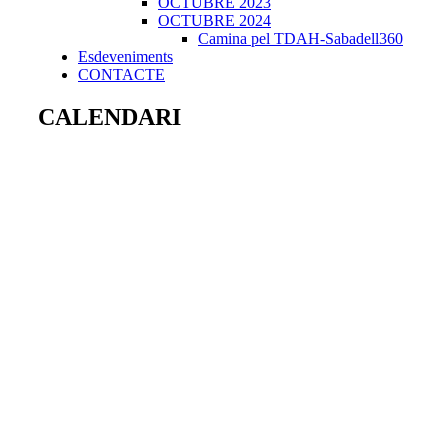
OCTUBRE 2023
OCTUBRE 2024
Camina pel TDAH-Sabadell360
Esdeveniments
CONTACTE
CALENDARI